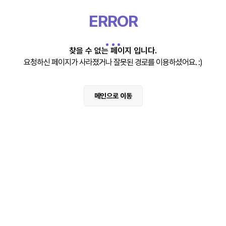
ERROR
찾을 수 없는 페이지 입니다.
요청하신 페이지가 사라졌거나 잘못된 경로를 이용하셨어요. :)
메인으로 이동